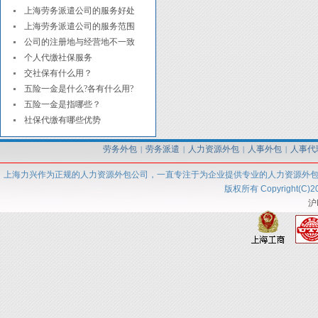
上海劳务派遣公司的服务好处
上海劳务派遣公司的服务范围
公司的注册地与经营地不一致
个人代缴社保服务
交社保有什么用？
五险一金是什么?各有什么用?
五险一金是指哪些？
社保代缴有哪些优势
劳务外包
劳务派遣
人力资源外包
人事外包
人事代
|
|
|
|
上海力兴
作为正规的人力资源外包
公司
，一直专注于为企业提供专业的人力资源外
版权所有 Copyright(C)2
沪