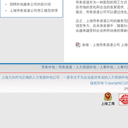
劳务派遣作为一种新型的用工方式
招聘外包服务公司内容介绍
应市场的变化和企业的发展需求。
上海劳务派遣公司用工规范管理
最后，劳务派遣公司可以通过优化
总之，上海劳务派遣公司的服务范
强竞争力。在未来发展中，随着社
会越来越受到企业和劳动者的青睐
标签：
上海劳务派遣公司
上海
劳务外包
劳务派遣
人力资源外包
人事外包
人事代
|
|
|
|
上海力兴
作为正规的人力资源外包
公司
，一直专注于为企业提供专业的人力资源外
版权所有 Copyright(C)2
沪