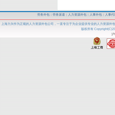
劳务外包
劳务派遣
人力资源外包
人事外包
人事代
|
|
|
|
上海力兴
作为正规的人力资源外包
公司
，一直专注于为企业提供专业的人力资源外
版权所有 Copyright(C)2
沪