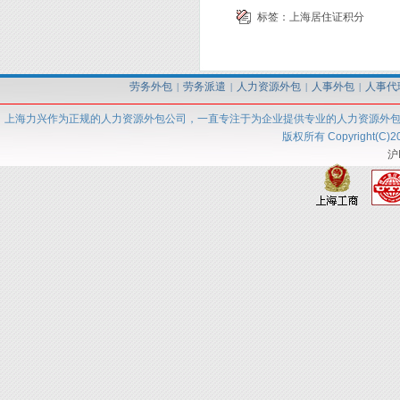
标签：
上海居住证积分
劳务外包
劳务派遣
人力资源外包
人事外包
人事代
|
|
|
|
上海力兴
作为正规的人力资源外包
公司
，一直专注于为企业提供专业的人力资源外
版权所有 Copyright(C)2
沪