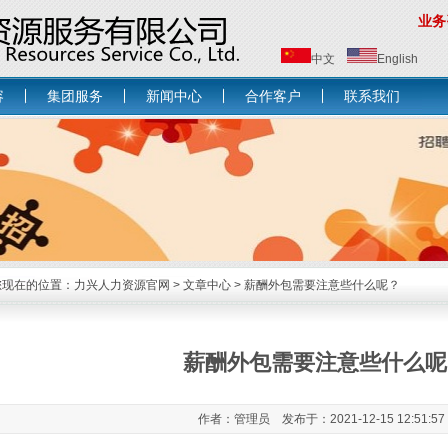
业务咨
中文
English
容
集团服务
新闻中心
合作客户
联系我们
您现在的位置：
力兴人力资源官网
>
文章中心
> 薪酬外包需要注意些什么呢？
薪酬外包需要注意些什么呢
作者：管理员 发布于：2021-12-15 12:51:5