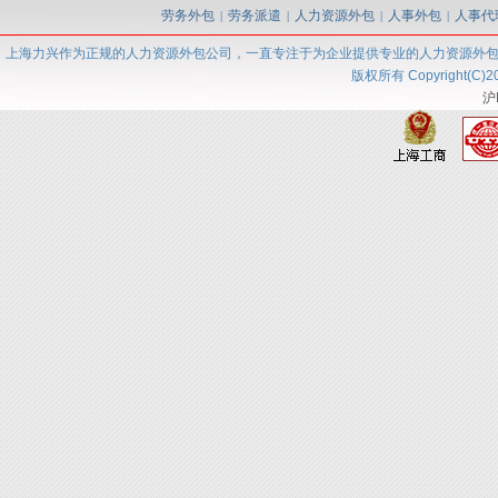
劳务外包
劳务派遣
人力资源外包
人事外包
人事代
|
|
|
|
上海力兴
作为正规的人力资源外包
公司
，一直专注于为企业提供专业的人力资源外
版权所有 Copyright(C)2
沪