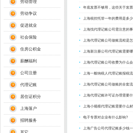
劳动管理
年底发票不够用，这些关于发票
劳动争议
上海税控托管一年的费用是多少
促进就业
上海找代理记账公司需注意的事
社会保险
上海代理记账公司做账流程是怎
住房公积金
上海新注册公司代理记账需要哪
薪酬福利
上海​代理记账公司收费为什么会
公司注册
上海一般纳税人代理记账报税流
代理记账
上海代理记账公司做账的全套流
上海代理记账许可证办理需要什
居住证积分
上海小规模代理记账需要什么材
上海落户
电子专票对企业有什么影响?
招聘服务
上海广告公司代理记账多少钱一
其它