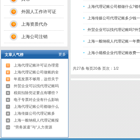
上海代理记账公司都做什么?都
外国人工作许可证
上海传媒公司代理记账多少钱一
上海资质代办
外贸企业可以找代理记账吗?外
上海公司注销
上海一般纳税人代理记账一年费
上海小规模企业代理记账收费一
更多
文章人气榜
上海代理记账许可证办理需
共27条 每页20条 页次：1/2
上海代理记账公司做账的全
年底发票不够用，这些关于
外贸企业可以找代理记账吗
税前扣除凭证要点有哪些？
电子专票对企业有什么影响
上海代理记账公司都做什么
上海传媒公司代理记账多
上海一般纳税人代理记账报
“劳务派遣”与“人力资源