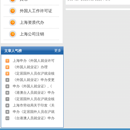
外国人工作许可证
上海资质代办
上海公司注销
更多
文章人气榜
上海申办《外国人就业许可
《外国人就业证》办理
《定居国外人员在沪就业核
《外国人就业证》申办变更
申办《外国人就业证》,《
《港澳台人员就业证》申办
《定居国外人员在沪就业核
上海市劳动局关于印发《关
申办《定居国外人员在沪就
《台港澳人员就业证》申办