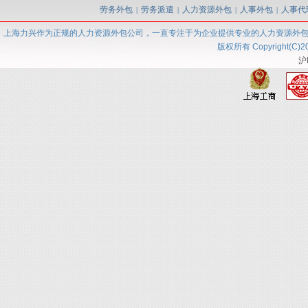
劳务外包
劳务派遣
人力资源外包
人事外包
人事代
|
|
|
|
上海力兴
作为正规的人力资源外包
公司
，一直专注于为企业提供专业的人力资源外
版权所有 Copyright(C)2
沪