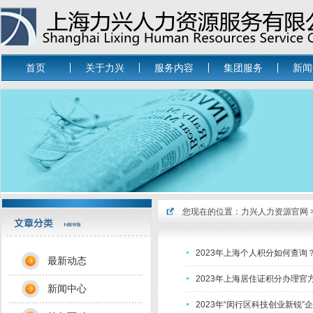
首页
关于力兴
服务内容
集团服务
新闻
您现在的位置：
力兴人力资源官网
2023年上海个人积分如何查询
最新动态
2023年上海居住证积分办理官
新闻中心
2023年“闵行区科技创业新锐”