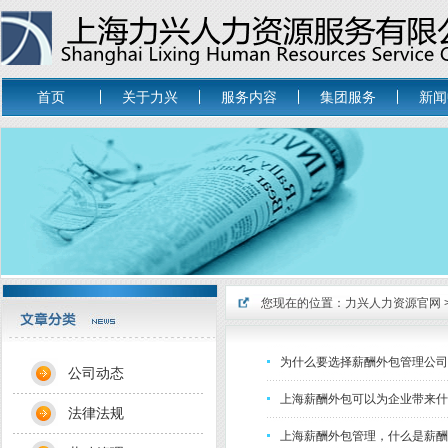
首页
关于力兴
服务内容
集团服务
新闻
您现在的位置：
力兴人力资源官网
为什么要选择薪酬外包管理公司
公司动态
上海薪酬外包可以为企业带来什
法律法规
上海薪酬外包管理，什么是薪酬