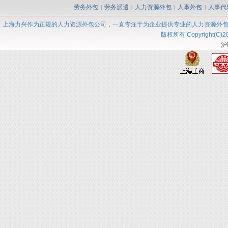
劳务外包
劳务派遣
人力资源外包
人事外包
人事代
|
|
|
|
上海力兴
作为正规的人力资源外包
公司
，一直专注于为企业提供专业的人力资源外
版权所有 Copyright(C)2
沪